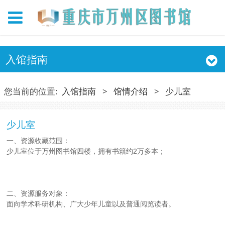
入馆指南
您当前的位置:
入馆指南
>
馆情介绍
>
少儿室
少儿室
一、资源收藏范围：
少儿室位于万州图书馆四楼，拥有书籍约2万多本；
二、资源服务对象：
面向学术科研机构、广大少年儿童以及普通阅览读者。