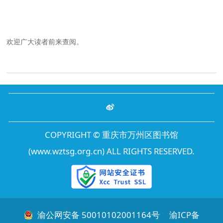
欢迎广大读者前来查阅。
COPYRIGHT © 重庆市万州区图书馆
(www.wztsg.org.cn) ALL RIGHTS RESERVED.
渝公网安备 50010102001164号
渝ICP备