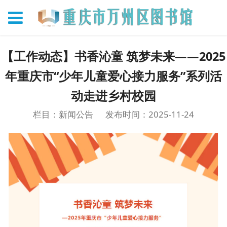
【工作动态】书香沁童 筑梦未来——2025
年重庆市“少年儿童爱心接力服务”系列活
动走进乡村校园
栏目：新闻公告
发布时间：2025-11-24