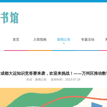
首页
入馆指南
新闻公告
专题活动
”成都大运知识竞答赛来袭，欢迎来挑战！——万州区推动数字化
栏目：新闻公告
发布时间：2023-07-26