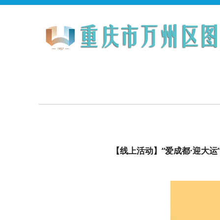
【线上活动】“爱成都·迎大运