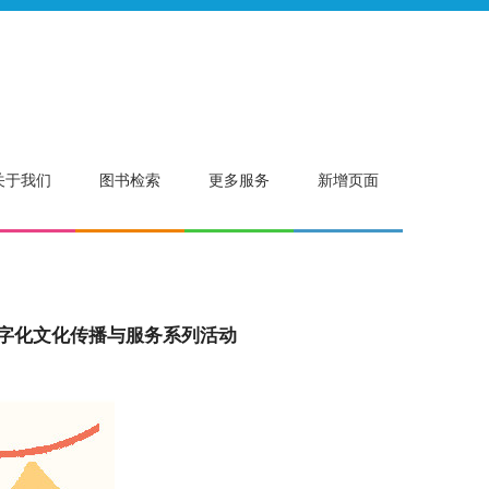
关于我们
图书检索
更多服务
新增页面
文化传播与服务系列活动 ​​​