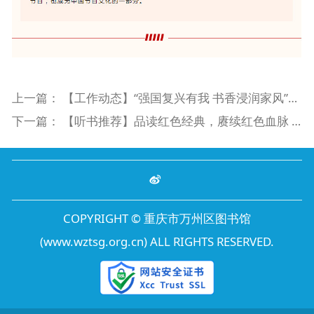
上一篇：
【工作动态】“强国复兴有我 书香浸润家风”七一读书会
下一篇：
【听书推荐】品读红色经典，赓续红色血脉 | 庆祝中国共产党成立102周年主题书单
COPYRIGHT © 重庆市万州区图书馆
(www.wztsg.org.cn) ALL RIGHTS RESERVED.