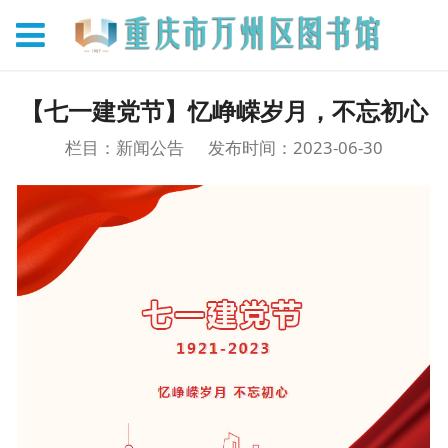
【七一建党节】忆峥嵘岁月，不忘初心
栏目：新闻公告
发布时间：2023-06-30